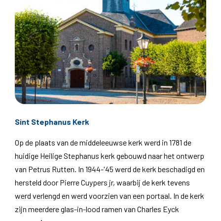
Sint Stephanus Kerk
Op de plaats van de middeleeuwse kerk werd in 1781 de
huidige Heilige Stephanus kerk gebouwd naar het ontwerp
van Petrus Rutten. In 1944-'45 werd de kerk beschadigd en
hersteld door Pierre Cuypers jr, waarbij de kerk tevens
werd verlengd en werd voorzien van een portaal. In de kerk
zijn meerdere glas-in-lood ramen van Charles Eyck