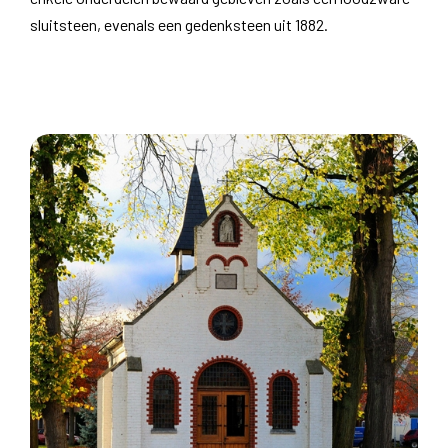
sluitsteen, evenals een gedenksteen uit 1882.