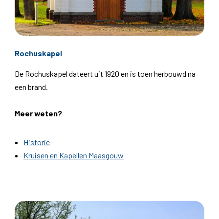
Rochuskapel
De Rochuskapel dateert uit 1920 en is toen herbouwd na
een brand.
Meer weten?
Historie
Kruisen en Kapellen Maasgouw