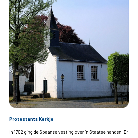
Protestants Kerkje
In 1702 ging de Spaanse vesting over in Staatse handen. Er