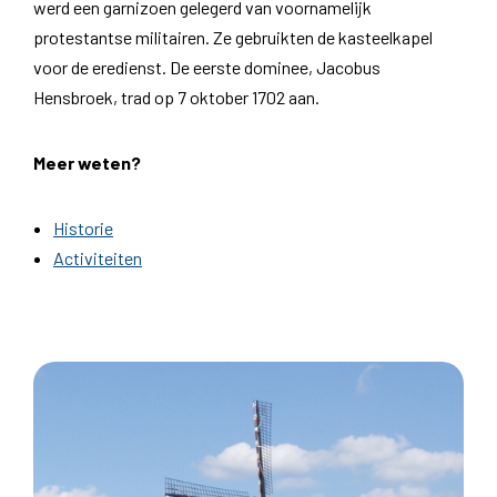
werd een garnizoen gelegerd van voornamelijk
protestantse militairen. Ze gebruikten de kasteelkapel
voor de eredienst. De eerste dominee, Jacobus
Hensbroek, trad op 7 oktober 1702 aan.
Meer weten?
Historie
Activiteiten