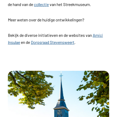
de hand van de
collectie
van het Streekmuseum.
Meer weten over de huidige ontwikkelingen?
Bekijk de diverse initiatieven en de websites van
Amici
Insulae
en de
Dorpsraad Stevensweert
.