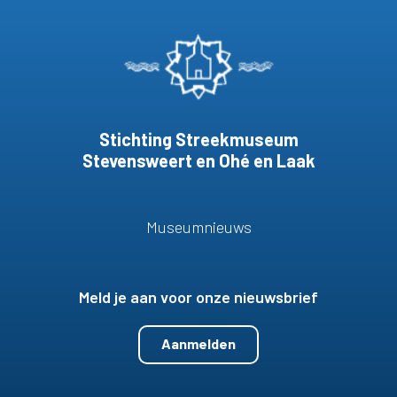
Stichting Streekmuseum
Stevensweert en Ohé en Laak
Museumnieuws
Meld je aan voor onze nieuwsbrief
Aanmelden