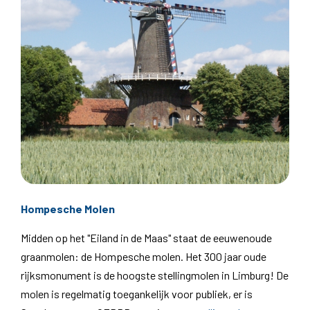
Hompesche Molen
Midden op het "Eiland in de Maas" staat de eeuwenoude
graanmolen: de Hompesche molen. Het 300 jaar oude
rijksmonument is de hoogste stellingmolen in Limburg! De
molen is regelmatig toegankelijk voor publiek, er is