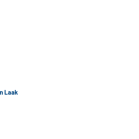
n Laak