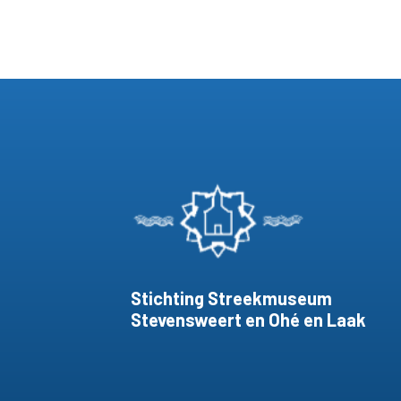
Stichting Streekmuseum
Stevensweert en Ohé en Laak