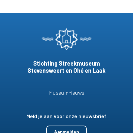
Stichting Streekmuseum
Stevensweert en Ohé en Laak
Museumnieuws
Meld je aan voor onze nieuwsbrief
Aanmelden